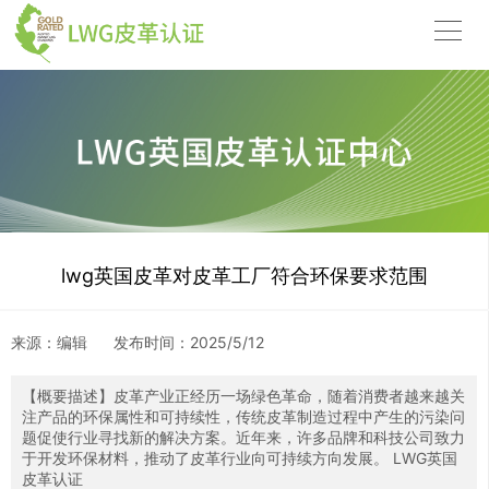
lwg英国皮革对皮革工厂符合环保要求范围
来源：编辑
发布时间：
2025/5/12
【概要描述】
皮革产业正经历一场绿色革命，随着消费者越来越关
注产品的环保属性和可持续性，传统皮革制造过程中产生的污染问
题促使行业寻找新的解决方案。近年来，许多品牌和科技公司致力
于开发环保材料，推动了皮革行业向可持续方向发展。 LWG英国
皮革认证