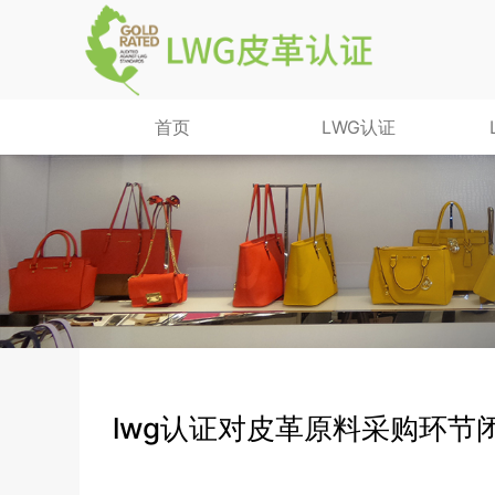
首页
LWG认证
lwg认证对皮革原料采购环节