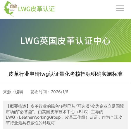
皮革行业申请lwg认证量化考核指标明确实施标准
来源：编辑
发布时间：
2026/1/6
【概要描述】
皮革行业的绿色转型已从"可选项"变为企业立足国际
市场的"必答题"。由英国皮革技术中心（BLC）主导的
LWG（LeatherWorkingGroup，皮革工作组）认证，作为全球皮
革行业最具权威性的环境可