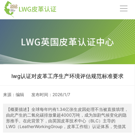
lwg认证对皮革工序生产环境评估规范标准要求
来源：编辑
发布时间：
2026/1/7
【概要描述】
全球每年约有1.34亿张生皮因处理不当被直接填埋，
由此产生的二氧化碳排放量超4000万吨，成为加剧气候变化的隐
形推手。在此背景下，由英国皮革技术中心（BLC）主导的
LWG（LeatherWorkingGroup，皮革工作组）认证体系，凭借其