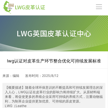
lwg认证对皮革生产环节整合优化可持续发展标准
来源：编辑
发布时间：
2025/8/12
【概要描述】
随着全球环保意识的不断提高和可持续发展理念的深
入人心，LWG认证在皮革行业的影响力将持续扩大。从原材料端
来看，将促使更多的养殖企业采用可持续的养殖方式，注重动物福
利，为制革企业提供更加优质、可持续的原皮资源。
LWG（Leathe