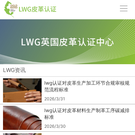
LWG资讯
lwg认证对皮革生产加工环节合规审核规
范流程标准
2026/3/31
lwg认证对皮革材料生产制革工序碳减排
标准
2026/3/30