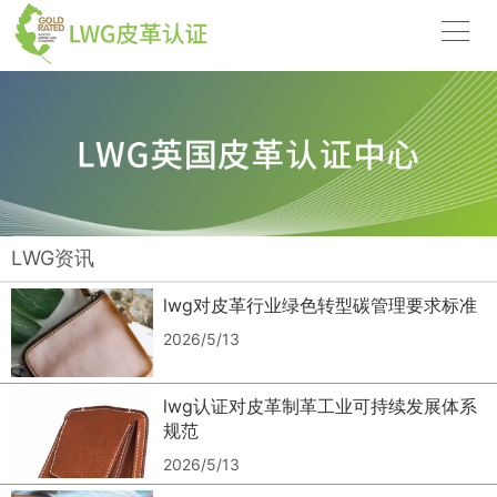
LWG资讯
lwg对皮革行业绿色转型碳管理要求标准
2026/5/13
lwg认证对皮革制革工业可持续发展体系
规范
2026/5/13